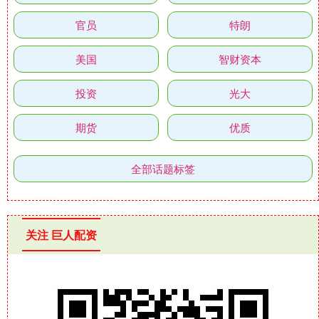
官员
特朗
美国
智财资本
投资
光大
期货
优质
全部话题标签
关注 巨人配资