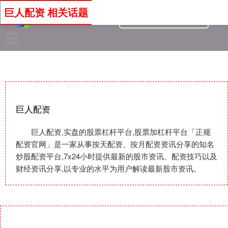
巨人配资 相关话题
巨人配资
巨人配资,实盘的股票杠杆平台,股票加杠杆平台「正规
配资官网」是一家从事按天配资、按月配资资讯分享的知名
炒股配资平台,7x24小时提供最新的股市资讯、配资技巧以及
财经资讯分享,以专业的水平为用户解读最新股市资讯。