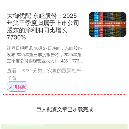
大御优配 东睦股份：2025
年第三季度归属于上市公司
股东的净利润同比增长
7730%
证券日报网讯 10月27日晚间，东睦股份
发布2025年第三季度报告称，2025年第
三季度公司实现营业收入1，486，773，
430.44元，同比增长18.23%....
查看：
223
分类：
实盘的股票杠杆
平台
大御优配
巨人配资文章已加载完成