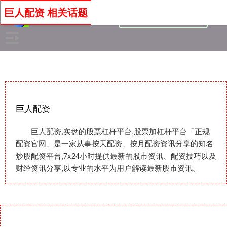
巨人配资 相关话题
巨人配资
巨人配资,实盘的股票杠杆平台,股票加杠杆平台「正规
配资官网」是一家从事按天配资、按月配资资讯分享的知名
炒股配资平台,7x24小时提供最新的股市资讯、配资技巧以及
财经资讯分享,以专业的水平为用户解读最新股市资讯。