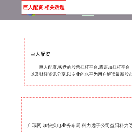
巨人配资 相关话题
首页
巨人配资
实盘的
巨人配资
巨人配资,实盘的股票杠杆平台,股票加杠杆平台
以及财经资讯分享,以专业的水平为用户解读最新股
广瑞网 加快换电业务布局 科力远子公司益阳科力