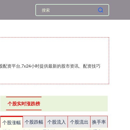
配资平台,7x24小时提供最新的股市资讯、配资技巧
个股实时涨跌榜
个股跌幅
个股流入
个股流出
换手率
个股涨幅