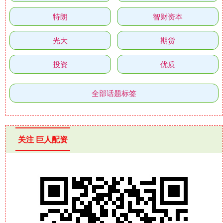
特朗
智财资本
光大
期货
投资
优质
全部话题标签
关注 巨人配资