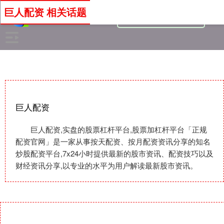
巨人配资 相关话题
巨人配资
巨人配资,实盘的股票杠杆平台,股票加杠杆平台「正规
配资官网」是一家从事按天配资、按月配资资讯分享的知名
炒股配资平台,7x24小时提供最新的股市资讯、配资技巧以及
财经资讯分享,以专业的水平为用户解读最新股市资讯。