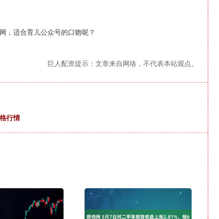
网，适合育儿公众号的口吻呢？
巨人配资提示：文章来自网络，不代表本站观点。
价格行情