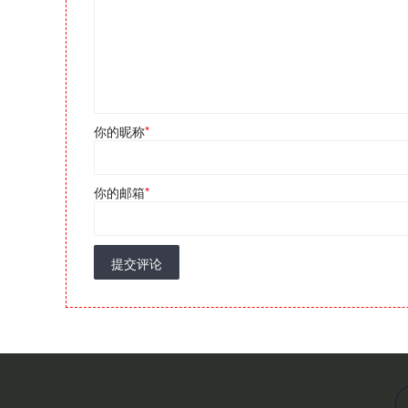
你的昵称
*
你的邮箱
*
提交评论