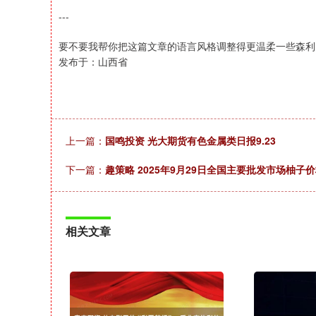
---
要不要我帮你把这篇文章的语言风格调整得更温柔一些森利
发布于：山西省
上一篇：
国鸣投资 光大期货有色金属类日报9.23
下一篇：
趣策略 2025年9月29日全国主要批发市场柚子
相关文章