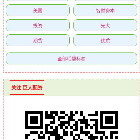
美国
智财资本
投资
光大
期货
优质
全部话题标签
关注 巨人配资