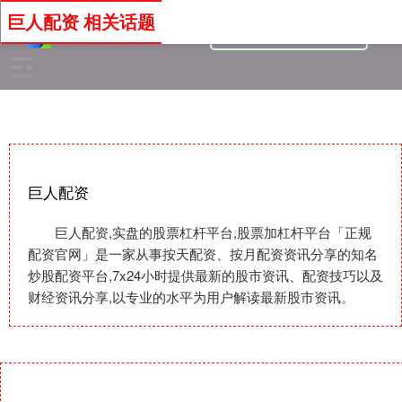
巨人配资 相关话题
巨人配资
巨人配资,实盘的股票杠杆平台,股票加杠杆平台「正规
配资官网」是一家从事按天配资、按月配资资讯分享的知名
炒股配资平台,7x24小时提供最新的股市资讯、配资技巧以及
财经资讯分享,以专业的水平为用户解读最新股市资讯。