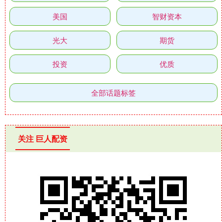
美国
智财资本
光大
期货
投资
优质
全部话题标签
关注 巨人配资