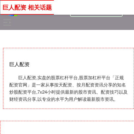
巨人配资 相关话题
巨人配资
巨人配资,实盘的股票杠杆平台,股票加杠杆平台「正规
配资官网」是一家从事按天配资、按月配资资讯分享的知名
炒股配资平台,7x24小时提供最新的股市资讯、配资技巧以及
财经资讯分享,以专业的水平为用户解读最新股市资讯。