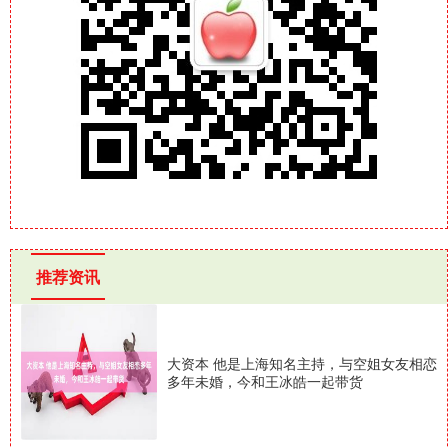
推荐资讯
大资本 他是上海知名主持，与空姐女友相恋
多年未婚，今和王冰皓一起带货