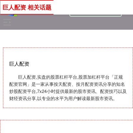
巨人配资 相关话题
巨人配资
巨人配资,实盘的股票杠杆平台,股票加杠杆平台「正规
配资官网」是一家从事按天配资、按月配资资讯分享的知名
炒股配资平台,7x24小时提供最新的股市资讯、配资技巧以及
财经资讯分享,以专业的水平为用户解读最新股市资讯。