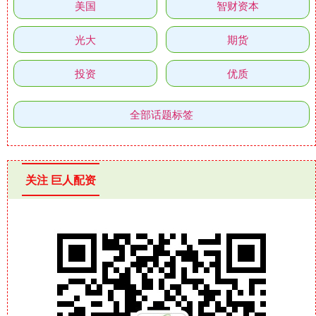
美国
智财资本
光大
期货
投资
优质
全部话题标签
关注 巨人配资