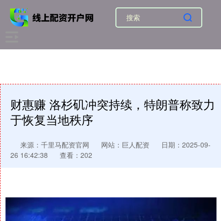
财惠赚 洛杉矶冲突持续，特朗普称致力
于恢复当地秩序
来源：千里马配资官网
网站：巨人配资
日期：2025-09-
26 16:42:38
查看：202