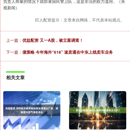
负责人商量的情况下就部署国民警卫队，这是非法的权力滥用。（央
视新闻）
巨人配资提示：文章来自网络，不代表本站观点。
上一篇：
优益配资 又一A股，被立案调查！
下一篇：
億策略 今年海外“618” 速卖通在中东上线卖车业务
相关文章