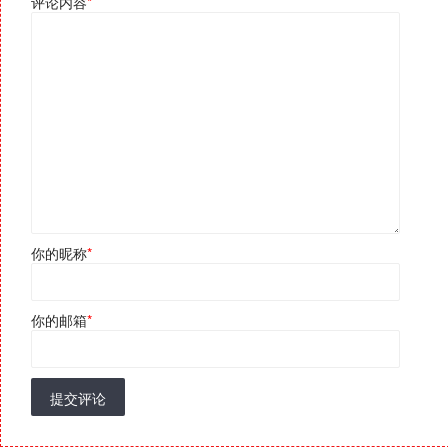
评论内容
*
你的昵称
*
你的邮箱
*
提交评论