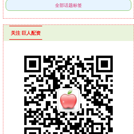
全部话题标签
关注 巨人配资