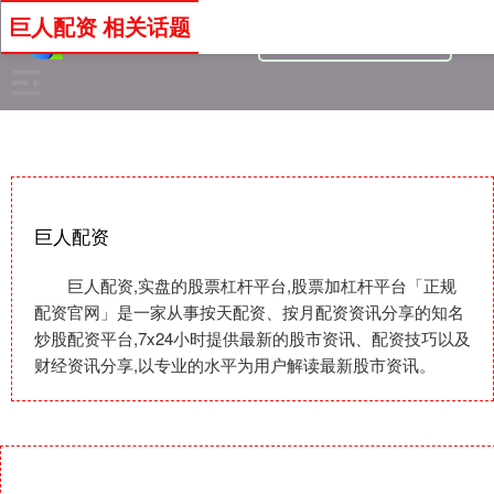
巨人配资 相关话题
巨人配资
巨人配资,实盘的股票杠杆平台,股票加杠杆平台「正规
配资官网」是一家从事按天配资、按月配资资讯分享的知名
炒股配资平台,7x24小时提供最新的股市资讯、配资技巧以及
财经资讯分享,以专业的水平为用户解读最新股市资讯。