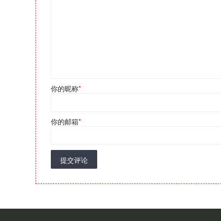
你的昵称
*
你的邮箱
*
提交评论