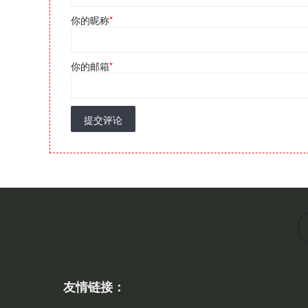
你的昵称
*
你的邮箱
*
提交评论
友情链接：