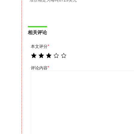
相关评论
本文评分
*
评论内容
*