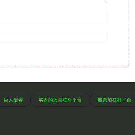
巨人配资
实盘的股票杠杆平台
股票加杠杆平台